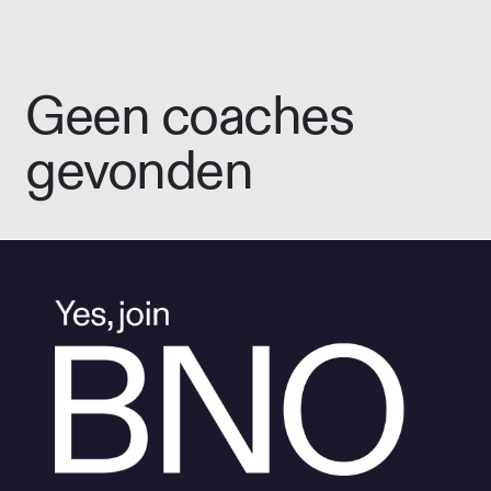
Geen coaches
gevonden