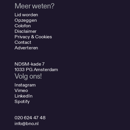
Meer weten?
Lid worden
Opzeggen
Colofon
Disclaimer
Privacy & Cookies
Contact
Adverteren
NDSM-kade 7
1033 PG Amsterdam
Volg ons!
Instagram
Vimeo
LinkedIn
Spotify
020 624 47 48
info@bno.nl