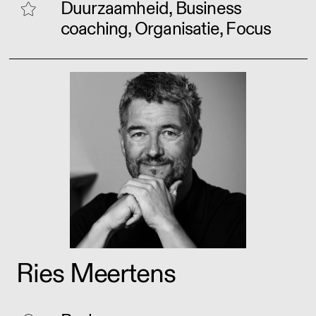
Duurzaamheid, Business
coaching, Organisatie, Focus
Ries Meertens