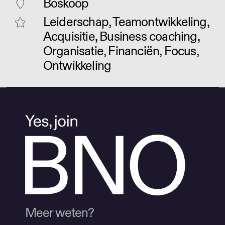
Boskoop
Leiderschap, Teamontwikkeling,
Acquisitie, Business coaching,
Organisatie, Financiën, Focus,
Ontwikkeling
Meer weten?