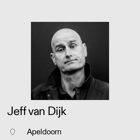
Jeff van Dijk
Apeldoorn