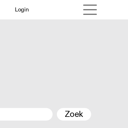
Login
Zoek