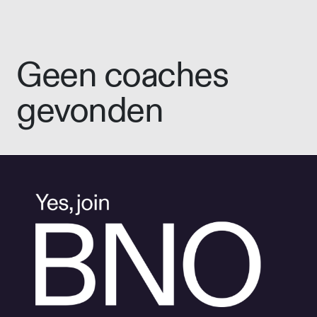
Geen coaches
gevonden