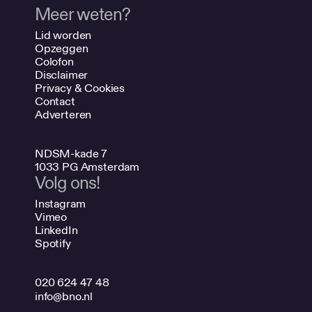
Meer weten?
Lid worden
Opzeggen
Colofon
Disclaimer
Privacy & Cookies
Contact
Adverteren
NDSM-kade 7
1033 PG Amsterdam
Volg ons!
Instagram
Vimeo
LinkedIn
Spotify
020 624 47 48
info@bno.nl