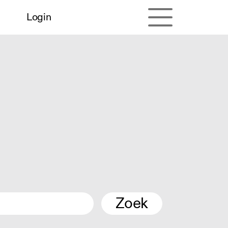
Login
Zoek