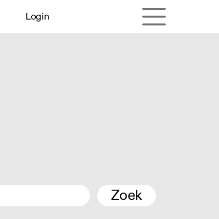
Login
Zoek