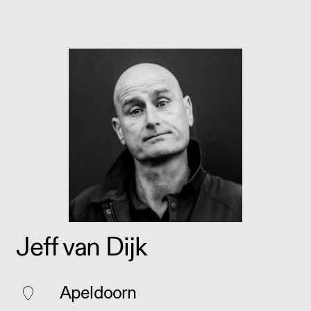
Jeff van Dijk
Apeldoorn