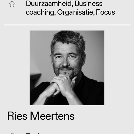
Duurzaamheid, Business
coaching, Organisatie, Focus
Ries Meertens