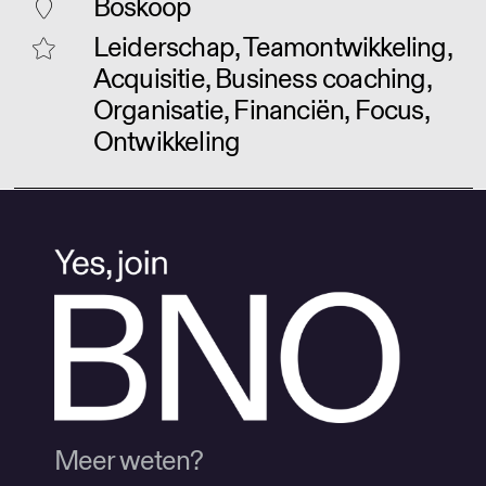
Boskoop
Leiderschap, Teamontwikkeling,
Acquisitie, Business coaching,
Organisatie, Financiën, Focus,
Ontwikkeling
Meer weten?