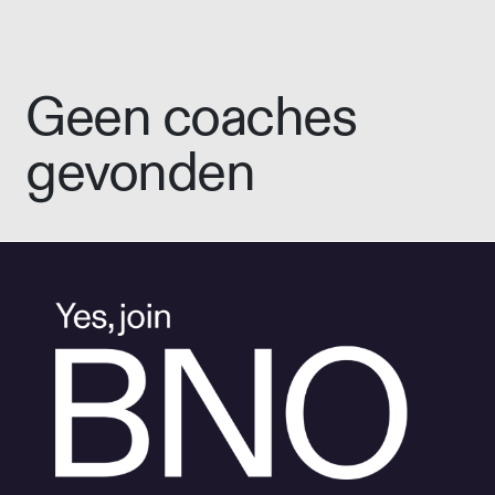
Geen coaches
gevonden