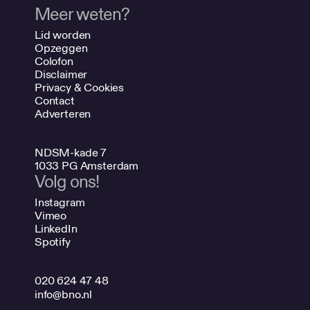
Meer weten?
Lid worden
Opzeggen
Colofon
Disclaimer
Privacy & Cookies
Contact
Adverteren
NDSM-kade 7
1033 PG Amsterdam
Volg ons!
Instagram
Vimeo
LinkedIn
Spotify
020 624 47 48
info@bno.nl