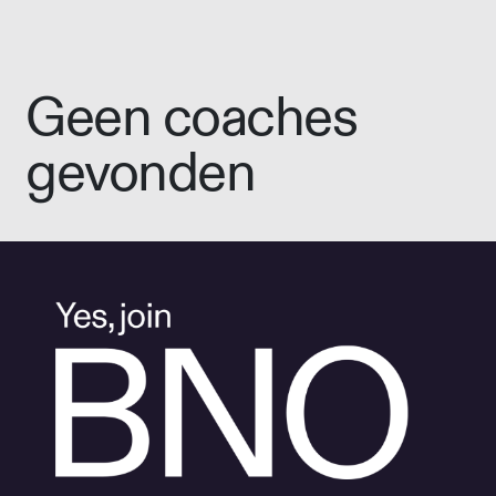
Geen coaches
gevonden