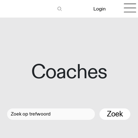
Login
Coaches
Zoek