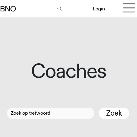
Login
Coaches
Zoek