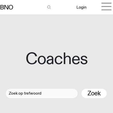
Login
Coaches
Zoek