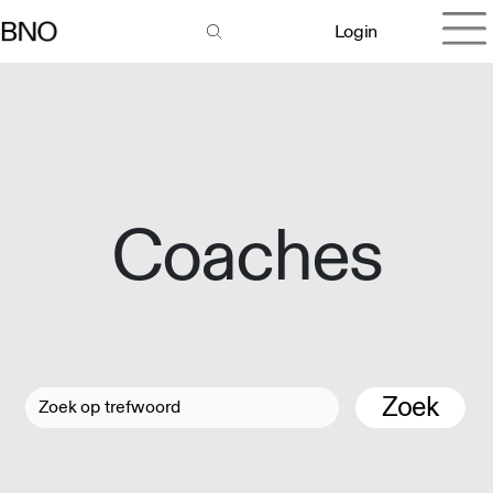
Login
Coaches
Zoek