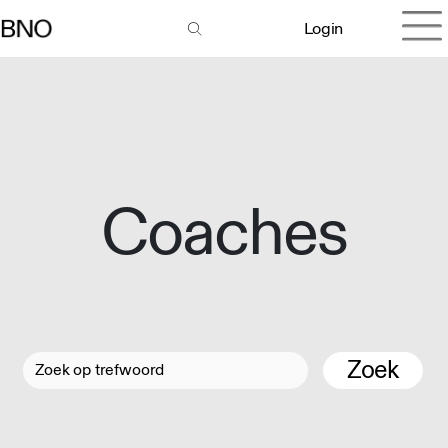
Login
Coaches
Zoek