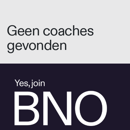
Geen coaches
gevonden