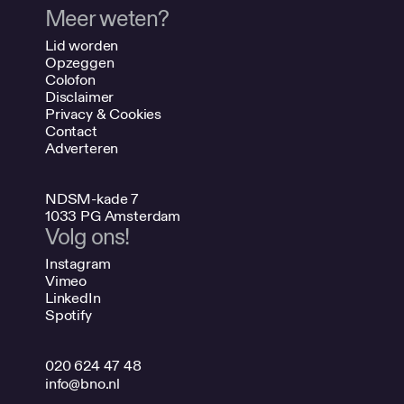
Meer weten?
Lid worden
Opzeggen
Colofon
Disclaimer
Privacy & Cookies
Contact
Adverteren
NDSM-kade 7
1033 PG Amsterdam
Volg ons!
Instagram
Vimeo
LinkedIn
Spotify
020 624 47 48
info@bno.nl