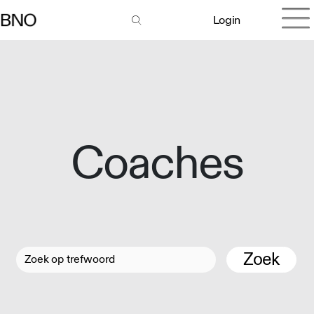
Login
Coaches
Zoek