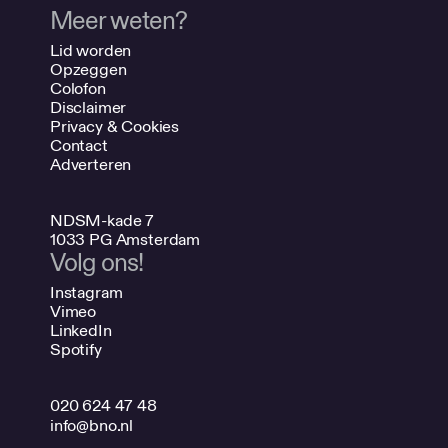
Meer weten?
Lid worden
Opzeggen
Colofon
Disclaimer
Privacy & Cookies
Contact
Adverteren
NDSM-kade 7
1033 PG Amsterdam
Volg ons!
Instagram
Vimeo
LinkedIn
Spotify
020 624 47 48
info@bno.nl