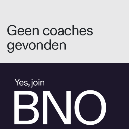
Geen coaches
gevonden