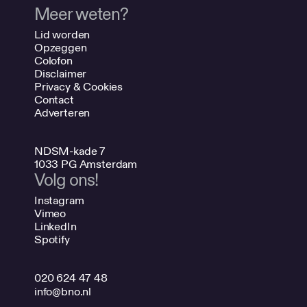
Meer weten?
Lid worden
Opzeggen
Colofon
Disclaimer
Privacy & Cookies
Contact
Adverteren
NDSM-kade 7
1033 PG Amsterdam
Volg ons!
Instagram
Vimeo
LinkedIn
Spotify
020 624 47 48
info@bno.nl