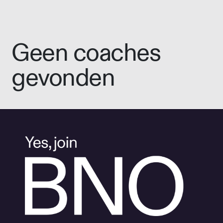
Geen coaches
gevonden