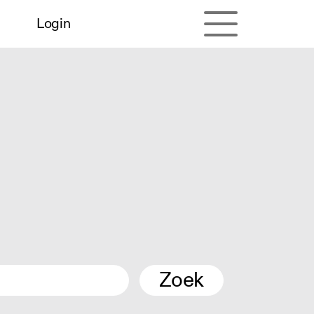
Login
Zoek