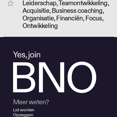
Leiderschap, Teamontwikkeling,
Acquisitie, Business coaching,
Organisatie, Financiën, Focus,
Ontwikkeling
Meer weten?
Lid worden
Opzeggen