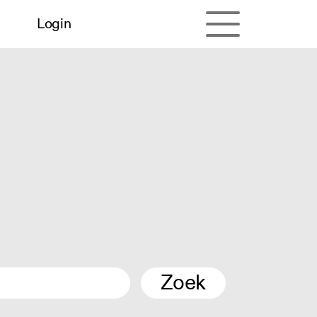
Login
Zoek