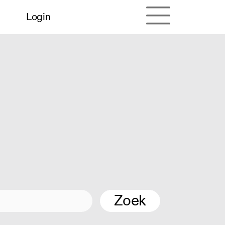
Login
Zoek