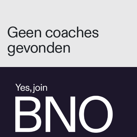
Geen coaches
gevonden