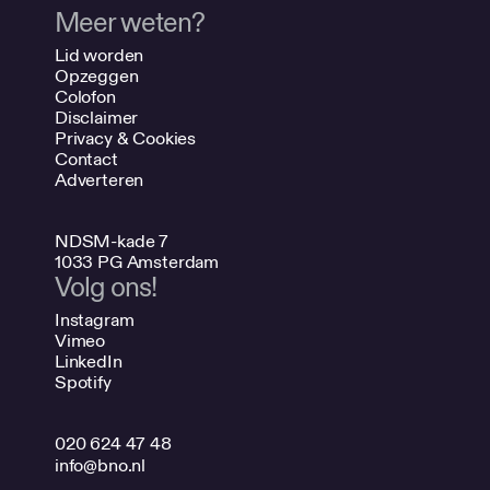
Meer weten?
Lid worden
Opzeggen
Colofon
Disclaimer
Privacy & Cookies
Contact
Adverteren
NDSM-kade 7
1033 PG Amsterdam
Volg ons!
Instagram
Vimeo
LinkedIn
Spotify
020 624 47 48
info@bno.nl