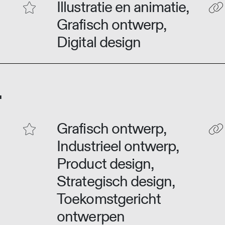
Illustratie en animatie,
Grafisch ontwerp,
Digital design
.
Grafisch ontwerp,
Industrieel ontwerp,
Product design,
Strategisch design,
Toekomstgericht
ontwerpen