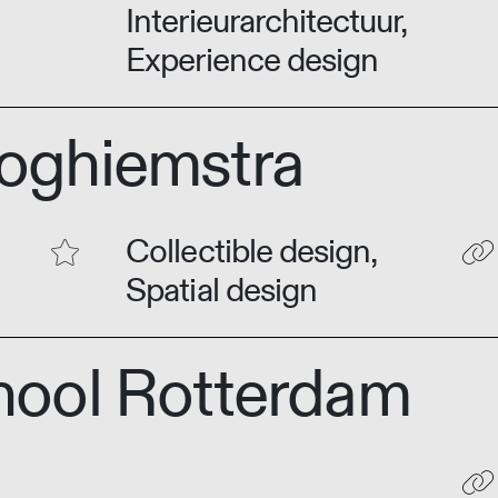
Interieurarchitectuur,
Experience design
oghiemstra
Collectible design,
Spatial design
ool Rotterdam