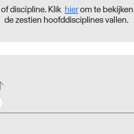
of discipline. Klik
hier
om te bekijken
de zestien hoofddisciplines vallen.