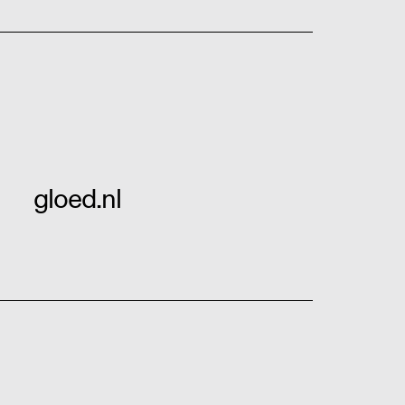
gloed.nl