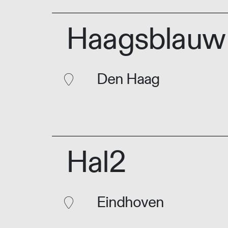
Haagsblauw
Den Haag
Hal2
Eindhoven