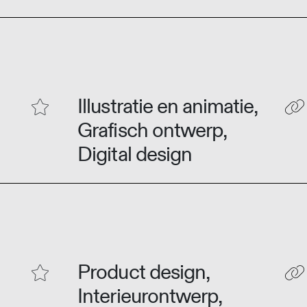
Illustratie en animatie,
Grafisch ontwerp,
Digital design
Product design,
Interieurontwerp,