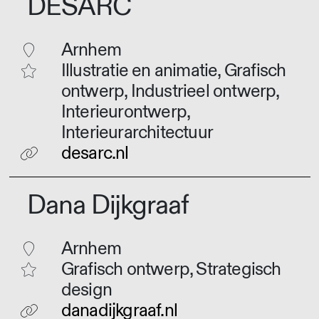
DESARC
Arnhem
Illustratie en animatie, Grafisch
ontwerp, Industrieel ontwerp,
Interieurontwerp,
Interieurarchitectuur
desarc.nl
Dana Dijkgraaf
Arnhem
Grafisch ontwerp, Strategisch
design
danadijkgraaf.nl