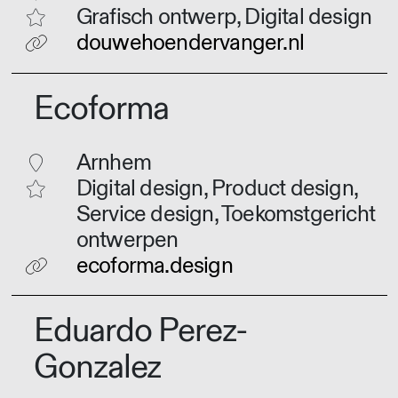
Grafisch ontwerp, Digital design
douwehoendervanger.nl
Ecoforma
Arnhem
Digital design, Product design,
Service design, Toekomstgericht
ontwerpen
ecoforma.design
Eduardo Perez-
Gonzalez