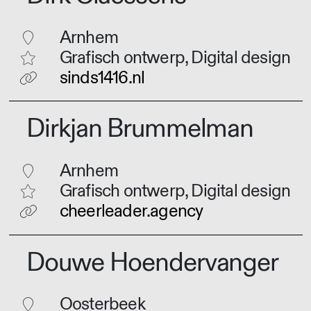
Arnhem
Grafisch ontwerp, Digital design
sinds1416.nl
Dirkjan Brummelman
Arnhem
Grafisch ontwerp, Digital design
cheerleader.agency
Douwe Hoendervanger
Oosterbeek