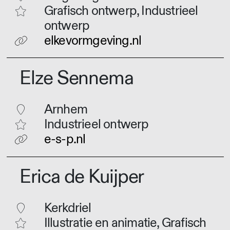
Grafisch ontwerp, Industrieel
ontwerp
elkevormgeving.nl
Elze Sennema
Arnhem
Industrieel ontwerp
e-s-p.nl
Erica de Kuijper
Kerkdriel
Illustratie en animatie, Grafisch