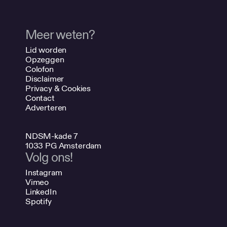
Meer weten?
Lid worden
Opzeggen
Colofon
Disclaimer
Privacy & Cookies
Contact
Adverteren
NDSM-kade 7
1033 PG Amsterdam
Volg ons!
Instagram
Vimeo
LinkedIn
Spotify