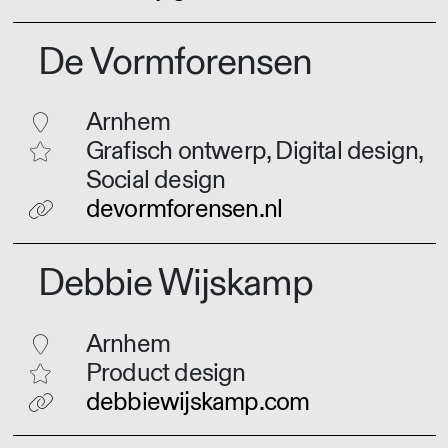
De Vormforensen
Arnhem
Grafisch ontwerp, Digital design,
Social design
devormforensen.nl
Debbie Wijskamp
Arnhem
Product design
debbiewijskamp.com