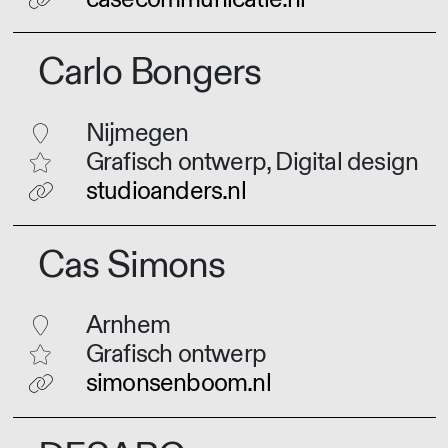
Carlo Bongers
Nijmegen
Grafisch ontwerp, Digital design
studioanders.nl
Cas Simons
Arnhem
Grafisch ontwerp
simonsenboom.nl