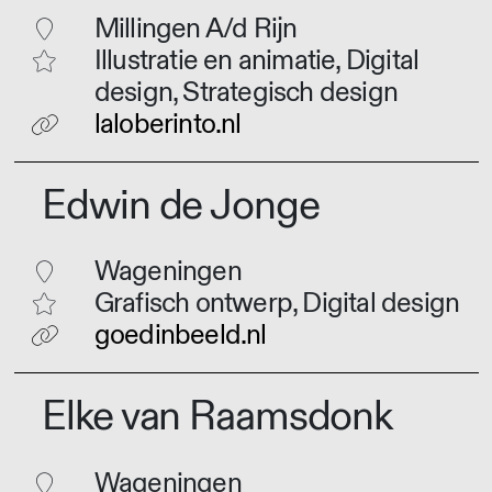
Millingen A/d Rijn
Illustratie en animatie, Digital
design, Strategisch design
laloberinto.nl
Edwin de Jonge
Wageningen
Grafisch ontwerp, Digital design
goedinbeeld.nl
Elke van Raamsdonk
Wageningen