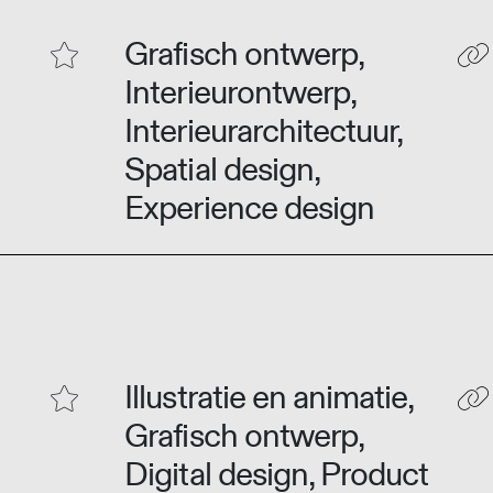
Grafisch ontwerp,
Interieurontwerp,
Interieurarchitectuur,
Spatial design,
Experience design
Illustratie en animatie,
Grafisch ontwerp,
Digital design, Product