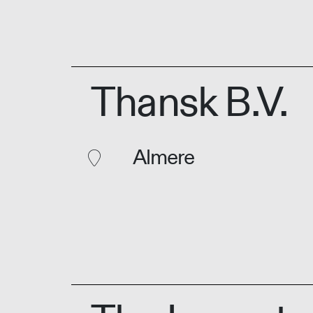
Thansk B.V.
Almere