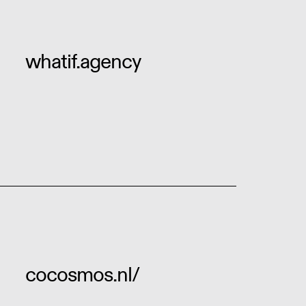
whatif.agency
cocosmos.nl/