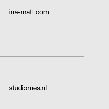
ina-matt.com
studiomes.nl