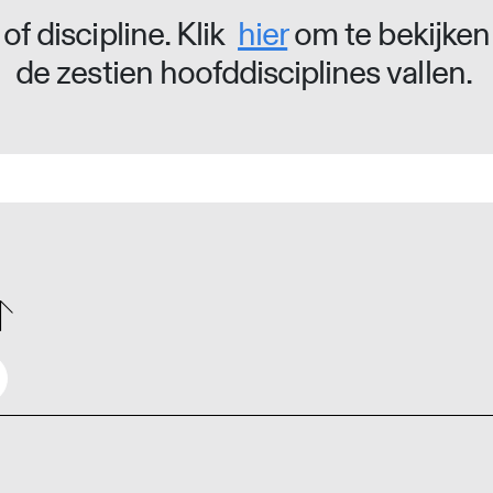
of discipline. Klik
hier
om te bekijken
de zestien hoofddisciplines vallen.