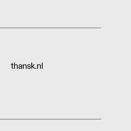
thansk.nl