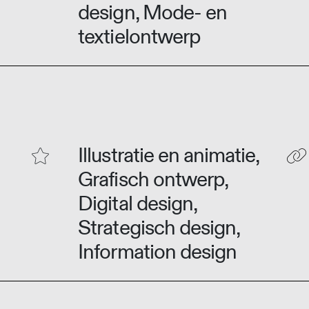
design, Mode- en
textielontwerp
Illustratie en animatie,
Grafisch ontwerp,
Digital design,
Strategisch design,
Information design