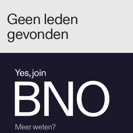
Geen leden
gevonden
Meer weten?