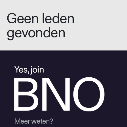
Geen leden
gevonden
Meer weten?