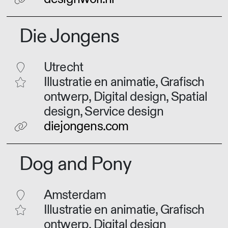
Die Jongens
Utrecht
Illustratie en animatie, Grafisch
ontwerp, Digital design, Spatial
design, Service design
diejongens.com
Dog and Pony
Amsterdam
Illustratie en animatie, Grafisch
ontwerp, Digital design