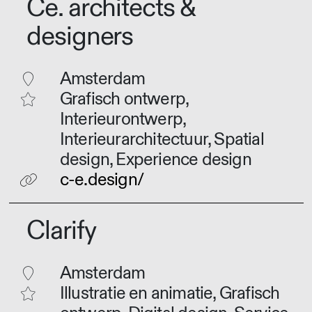
Ce. architects &
designers
Amsterdam
Grafisch ontwerp,
Interieurontwerp,
Interieurarchitectuur, Spatial
design, Experience design
c-e.design/
Clarify
Amsterdam
Illustratie en animatie, Grafisch