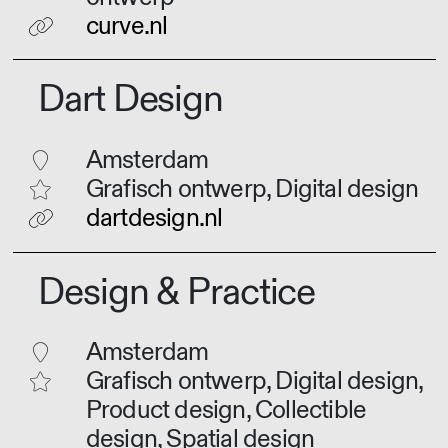
curve.nl
Dart Design
Amsterdam
Grafisch ontwerp, Digital design
dartdesign.nl
Design & Practice
Amsterdam
Grafisch ontwerp, Digital design,
Product design, Collectible
design, Spatial design