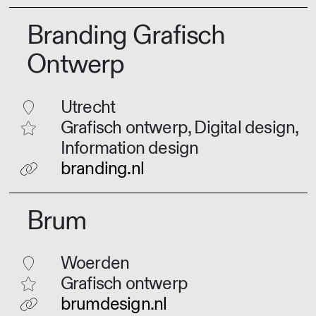
Branding Grafisch
Ontwerp
Utrecht
Grafisch ontwerp, Digital design,
Information design
branding.nl
Brum
Woerden
Grafisch ontwerp
brumdesign.nl