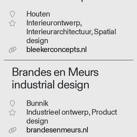
Houten
Interieurontwerp,
Interieurarchitectuur, Spatial
design
bleekerconcepts.nl
Brandes en Meurs
industrial design
Bunnik
Industrieel ontwerp, Product
design
brandesenmeurs.nl