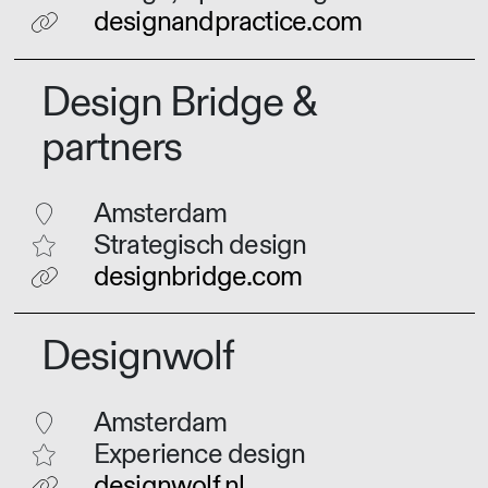
designandpractice.com
Design Bridge &
partners
Amsterdam
Strategisch design
designbridge.com
Designwolf
Amsterdam
Experience design
designwolf.nl