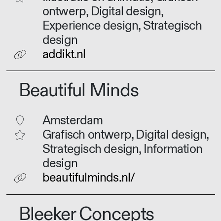
ontwerp, Digital design,
Experience design, Strategisch
design
addikt.nl
Beautiful Minds
Amsterdam
Grafisch ontwerp, Digital design,
Strategisch design, Information
design
beautifulminds.nl/
Bleeker Concepts