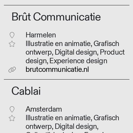
Brût Communicatie
Harmelen
Illustratie en animatie, Grafisch
ontwerp, Digital design, Product
design, Experience design
brutcommunicatie.nl
Cablai
Amsterdam
Illustratie en animatie, Grafisch
ontwerp, Digital design,