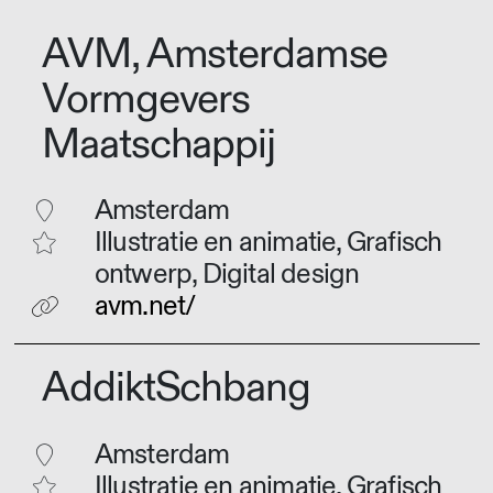
AVM, Amsterdamse
Vormgevers
Maatschappij
Amsterdam
Illustratie en animatie, Grafisch
ontwerp, Digital design
avm.net/
AddiktSchbang
Amsterdam
Illustratie en animatie, Grafisch