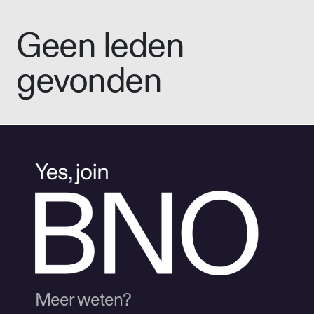
Geen leden
gevonden
Meer weten?