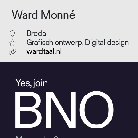
Ward Monné
Breda
Grafisch ontwerp, Digital design
wardtaal.nl