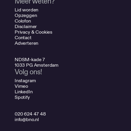
Meer weten?
Lid worden
Opzeggen
Colofon
Disclaimer
Privacy & Cookies
Contact
Adverteren
NDSM-kade 7
1033 PG Amsterdam
Volg ons!
Instagram
Vimeo
LinkedIn
Spotify
020 624 47 48
info@bno.nl