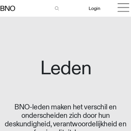
Login
Leden
BNO-leden maken het verschil en
onderscheiden zich door hun
deskundigheid, verantwoordelijkheid en