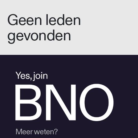
Geen leden
gevonden
Meer weten?