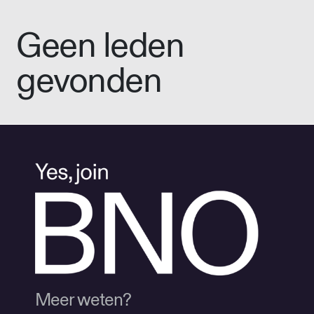
Geen leden
gevonden
Meer weten?