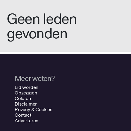
Geen leden
gevonden
Meer weten?
Lid worden
Opzeggen
Colofon
Disclaimer
Privacy & Cookies
Contact
Adverteren