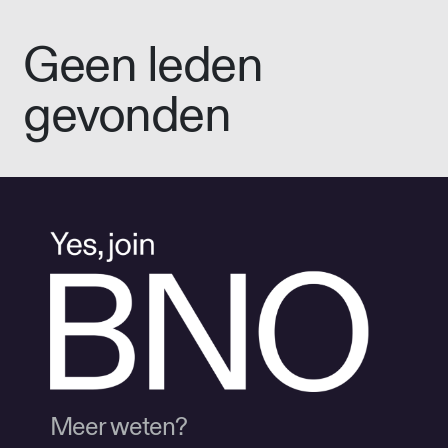
Geen leden
gevonden
Meer weten?