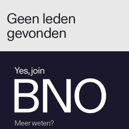
Geen leden
gevonden
Meer weten?