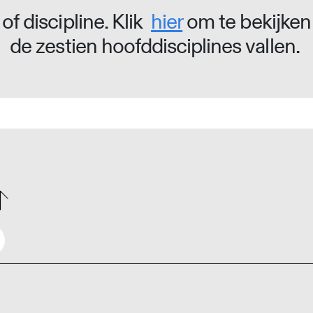
of discipline. Klik
hier
om te bekijken
de zestien hoofddisciplines vallen.