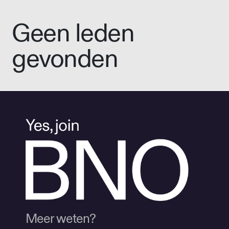
Geen leden
gevonden
Meer weten?