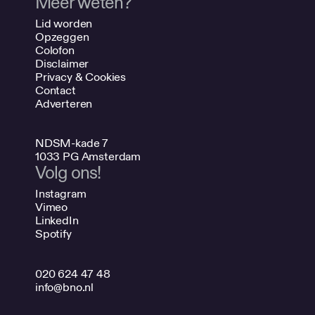
Meer weten?
Lid worden
Opzeggen
Colofon
Disclaimer
Privacy & Cookies
Contact
Adverteren
NDSM-kade 7
1033 PG Amsterdam
Volg ons!
Instagram
Vimeo
LinkedIn
Spotify
020 624 47 48
info@bno.nl