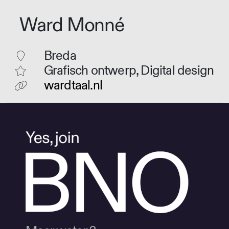
Ward Monné
Breda
Grafisch ontwerp, Digital design
wardtaal.nl