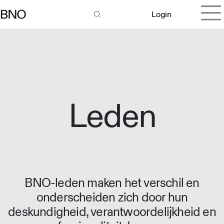
Login
Leden
BNO-leden maken het verschil en
onderscheiden zich door hun
deskundigheid, verantwoordelijkheid en