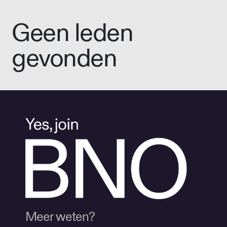
Geen leden
gevonden
Meer weten?