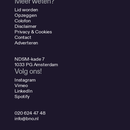
Meer weten?
Lid worden
Opzeggen
Colofon
Disclaimer
Privacy & Cookies
Contact
Adverteren
NDSM-kade 7
1033 PG Amsterdam
Volg ons!
Instagram
Vimeo
LinkedIn
Spotify
020 624 47 48
info@bno.nl