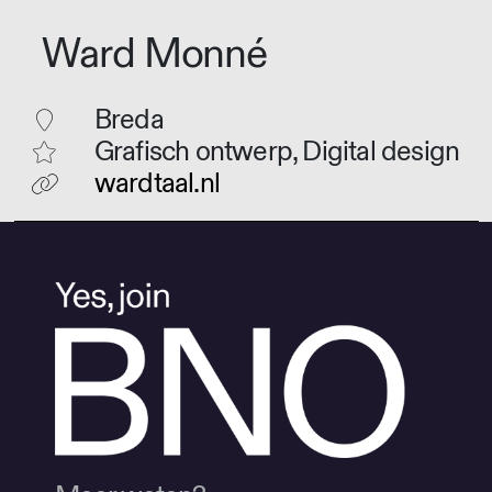
Ward Monné
Breda
Grafisch ontwerp, Digital design
wardtaal.nl