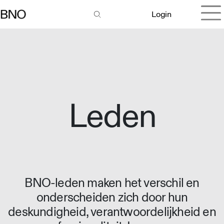
Login
Leden
BNO-leden maken het verschil en
onderscheiden zich door hun
deskundigheid, verantwoordelijkheid en