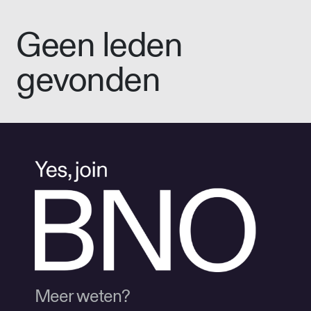
Geen leden
gevonden
Meer weten?