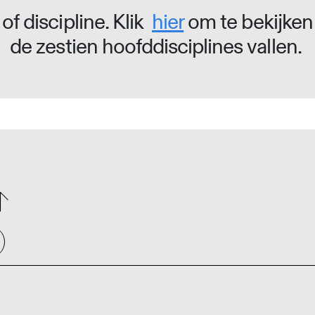
of discipline. Klik
hier
om te bekijken
de zestien hoofddisciplines vallen.