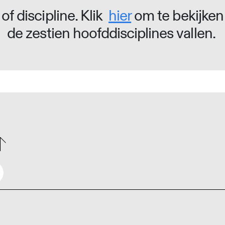
of discipline. Klik
hier
om te bekijken
de zestien hoofddisciplines vallen.