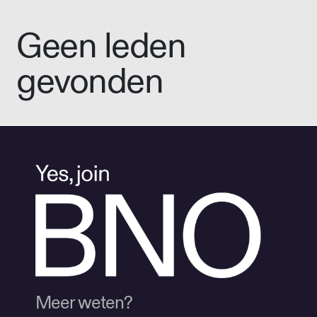
Geen leden
gevonden
Meer weten?