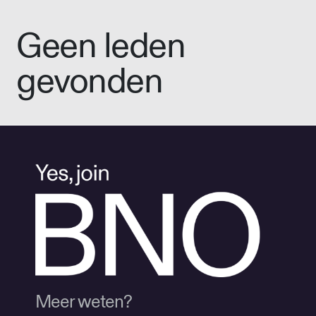
Geen leden
gevonden
Meer weten?