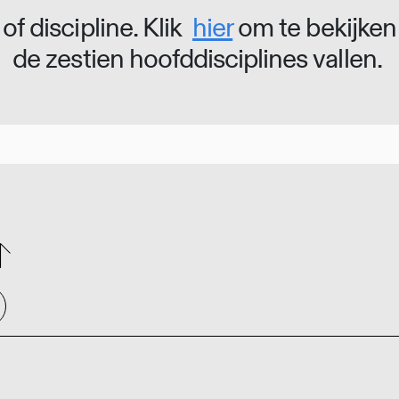
of discipline. Klik
hier
om te bekijken
de zestien hoofddisciplines vallen.